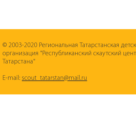
© 2003-2020 Региональная Татарстанская детс
организация "Республиканский скаутский цент
Татарстана"
E-mail:
scout_tatarstan@mail.ru