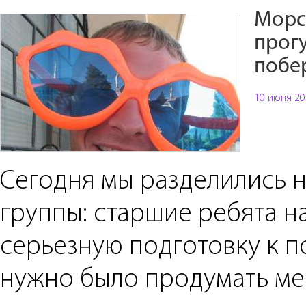
Морс
прог
побе
10 июня 20
Сегодня мы разделились н
группы: старшие ребята н
серьезную подготовку к п
нужно было продумать ме