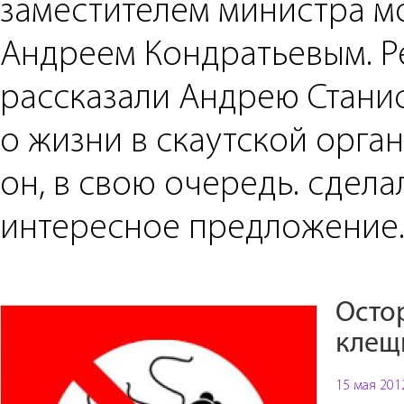
заместителем министра 
Андреем Кондратьевым. Р
рассказали Андрею Стани
о жизни в скаутской орган
он, в свою очередь. сдела
интересное предложение
Осто
клещ
15 мая 201