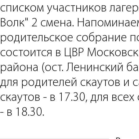
списком участников лагер
Волк" 2 смена. Напоминаем
родительское собрание п
состоится в ЦВР Московск
района (ост. Ленинский ба
для родителей скаутов и 
скаутов - в 17.30, для все
- в 18.30.