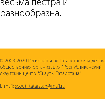
весьма пестра и
разнообразна.
© 2003-2020 Региональная Татарстанская детск
общественная организация "Республиканский
скаутский центр "Скауты Татарстана"
E-mail:
scout_tatarstan@mail.ru