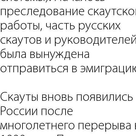
преследование скаутско
работы, часть русских
скаутов и руководителе
была вынуждена
отправиться в эмиграци
Скауты вновь появились
России после
многолетнего перерыва 