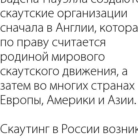
скаутские организации
сначала в Англии, котор
по праву считается
родиной мирового
скаутского движения, а
затем во многих странах
Европы, Америки и Азии.
Скаутинг в России возник