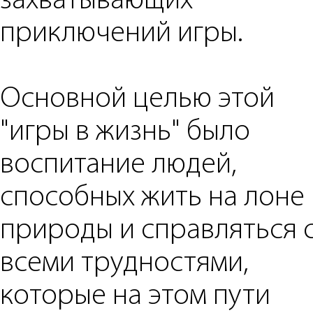
захватывающих
приключений игры.
Основной целью этой
"игры в жизнь" было
воспитание людей,
способных жить на лоне
природы и справляться 
всеми трудностями,
которые на этом пути