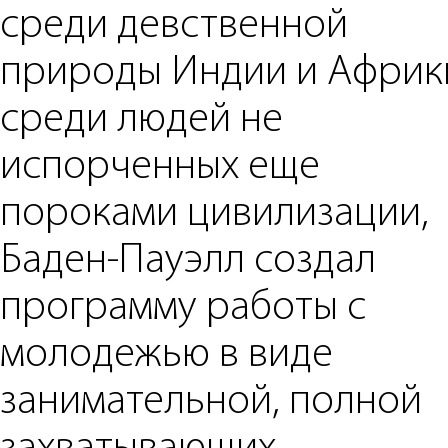
среди девственной
природы Индии и Африк
среди людей не
испорченных еще
пороками цивилизации,
Баден-Пауэлл создал
программу работы с
молодежью в виде
занимательной, полной