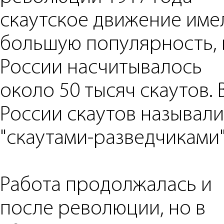
скаутское движение име
большую популярность, 
России насчитывалось
около 50 тысяч скаутов. 
России скаутов называли
"скаутами-разведчиками"
Работа продолжалась и
после революции, но в