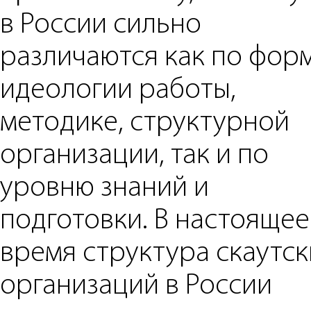
в России сильно
различаются как по форм
идеологии работы,
методике, структурной
организации, так и по
уровню знаний и
подготовки. В настоящее
время структура скаутск
организаций в России