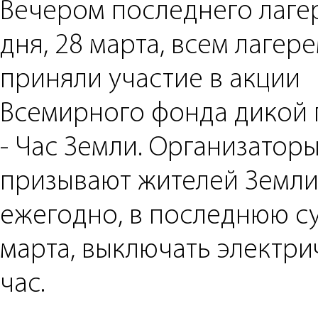
Вечером последнего лаге
дня, 28 марта, всем лагер
приняли участие в акции
Всемирного фонда дикой
- Час Земли. Организатор
призывают жителей Земл
ежегодно, в последнюю с
марта, выключать электри
час.