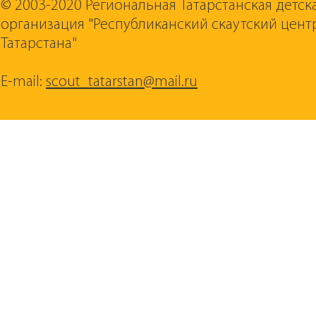
© 2003-2020 Региональная Татарстанская детс
организация "Республиканский скаутский цент
Татарстана"
E-mail:
scout_tatarstan@mail.ru