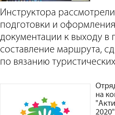
Инструктора рассмотрел
подготовки и оформлени
документации к выходу в 
составление маршрута, сд
по вязанию туристических
Отря
на ко
"Акти
2020"