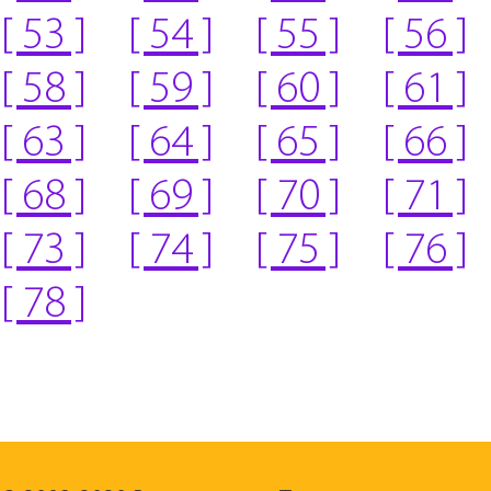
[ 53 ]
[ 54 ]
[ 55 ]
[ 56 ]
[ 58 ]
[ 59 ]
[ 60 ]
[ 61 ]
[ 63 ]
[ 64 ]
[ 65 ]
[ 66 ]
[ 68 ]
[ 69 ]
[ 70 ]
[ 71 ]
[ 73 ]
[ 74 ]
[ 75 ]
[ 76 ]
[ 78 ]