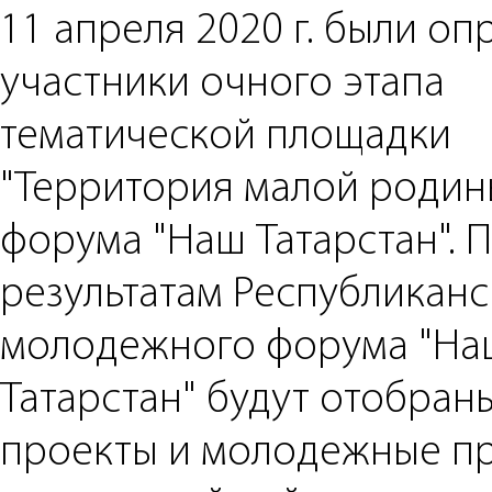
11 апреля 2020 г. были о
участники очного этапа
тематической площадки
"Территория малой родин
форума "Наш Татарстан". 
результатам Республиканс
молодежного форума "На
Татарстан" будут отобран
проекты и молодежные п