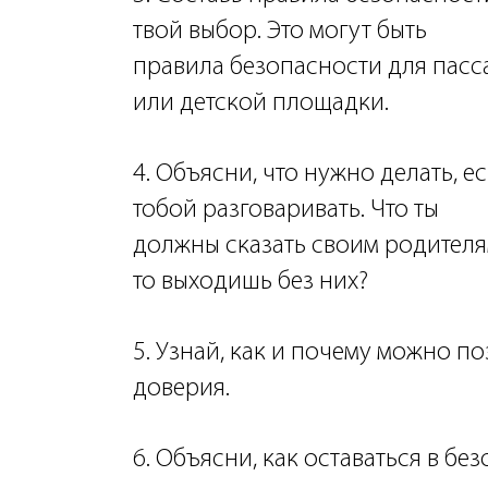
твой выбор. Это могут быть
правила безопасности для пасс
или детской площадки.
4. Объясни, что нужно делать, е
тобой разговаривать. Что ты
должны сказать своим родителям
то выходишь без них?
5. Узнай, как и почему можно п
доверия.
6. Объясни, как оставаться в бе