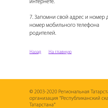
интернете.
7. Запомни свой адрес и номер
номер мобильного телефона
родителей.
Назад
На главную
© 2003-2020 Региональная Татарст
организация "Республиканский ск
Татарстана"