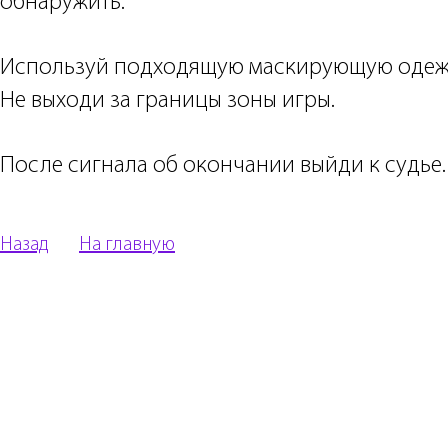
обнаружить.
Используй подходящую маскирующую одеж
Не выходи за границы зоны игры.
После сигнала об окончании выйди к судье.
Назад
На главную