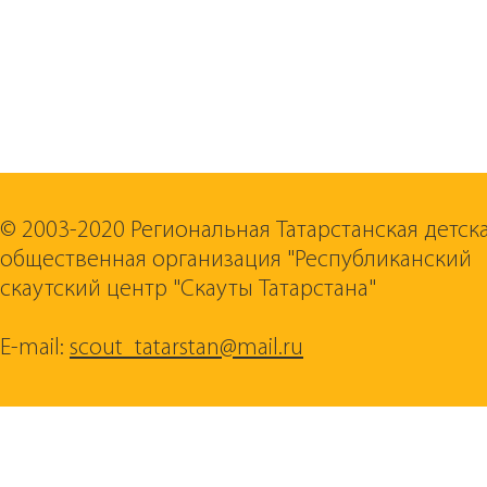
© 2003-2020 Региональная Татарстанская детск
общественная организация "Республиканский
скаутский центр "Скауты Татарстана"
E-mail:
scout_tatarstan@mail.ru