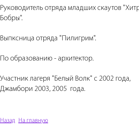
Руководитель отряда младших скаутов "Хит
Бобры".
Выпксница отряда "Пилигрим".
По образованию - архитектор.
Участник лагеря "Белый Волк" с 2002 года,
Джамбори 2003, 2005 года.
Назад
На главную