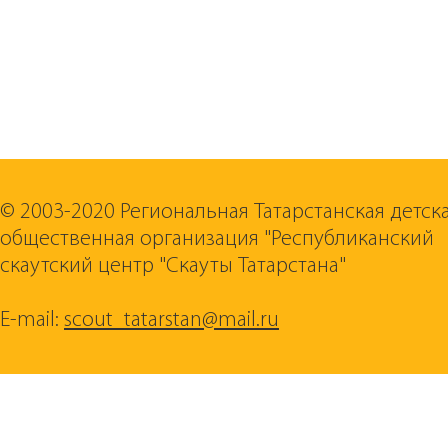
© 2003-2020 Региональная Татарстанская детск
общественная организация "Республиканский
скаутский центр "Скауты Татарстана"
E-mail:
scout_tatarstan@mail.ru