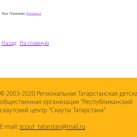
Ира Абрамова,
Росомаха
Назад
На главную
© 2003-2020 Региональная Татарстанская детск
общественная организация "Республиканский
скаутский центр "Скауты Татарстана"
E-mail:
scout_tatarstan@mail.ru