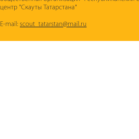
центр "Скауты Татарстана"
E-mail:
scout_tatarstan@mail.ru