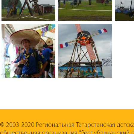
© 2003-2020 Региональная Татарстанская детск
общественная организация "Республиканский 