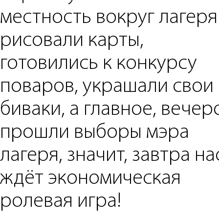
местность вокруг лагеря
рисовали карты,
готовились к конкурсу
поваров, украшали свои
биваки, а главное, вечер
прошли выборы мэра
лагеря, значит, завтра на
ждёт экономическая
ролевая игра!