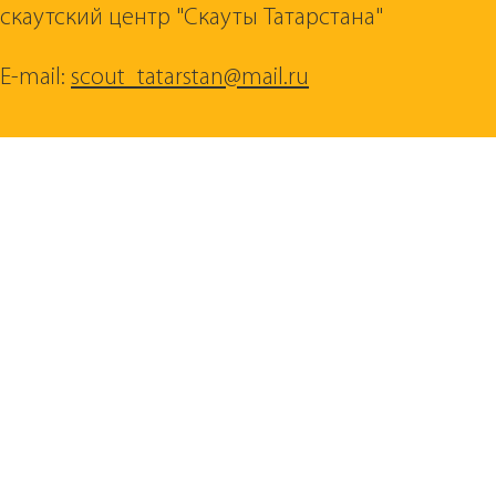
скаутский центр "Скауты Татарстана"
E-mail:
scout_tatarstan@mail.ru