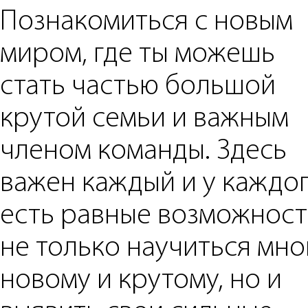
Познакомиться с новым
миром, где ты можешь
стать частью большой
крутой семьи и важным
членом команды. Здесь
важен каждый и у каждо
есть равные возможнос
не только научиться мно
новому и крутому, но и