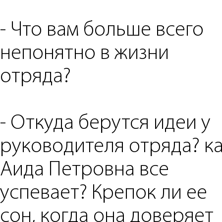
- ⁠Что вам больше всего
непонятно в жизни
отряда?
- Откуда берутся идеи у
руководителя отряда? к
Аида Петровна все
успевает? Крепок ли ее
сон, когда она доверяет