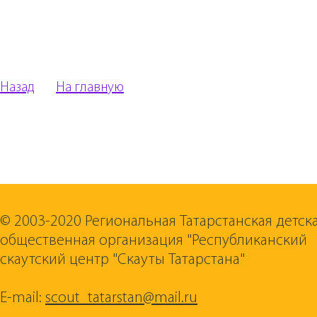
Назад
На главную
© 2003-2020 Региональная Татарстанская детск
общественная организация "Республиканский
скаутский центр "Скауты Татарстана"
E-mail:
scout_tatarstan@mail.ru