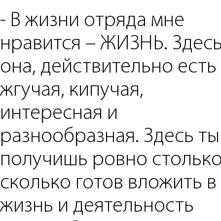
- В жизни отряда мне
нравится – ЖИЗНЬ. Здес
она, действительно есть
жгучая, кипучая,
интересная и
разнообразная. Здесь ты
получишь ровно столько
сколько готов вложить в
жизнь и деятельность