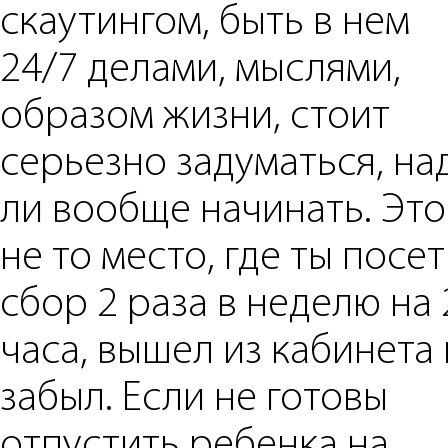
скаутингом, быть в нем
24/7 делами, мыслями,
образом жизни, стоит
серьезно задуматься, на
ли вообще начинать. Это
не то место, где ты посе
сбор 2 раза в неделю на 
часа, вышел из кабинета 
забыл. Если не готовы
отпустить ребенка на