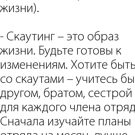
жизни).
- Скаутинг – это образ
жизни. Будьте готовы к
изменениям. Хотите быт
со скаутами – учитесь бы
другом, братом, сестрой
для каждого члена отряд
Сначала изучайте планы