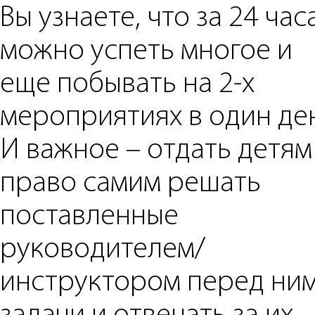
Вы узнаете, что за 24 час
можно успеть многое и
еще побывать на 2-х
мероприятиях в один де
И важное – отдать детям
право самим решать
поставленные
руководителем/
инструктором перед ни