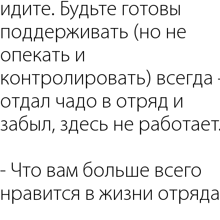
идите. Будьте готовы
поддерживать (но не
опекать и
контролировать) всегда 
отдал чадо в отряд и
забыл, здесь не работает
- ⁠Что вам больше всего
нравится в жизни отряда