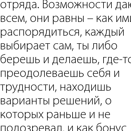
отряда. Возможности да
всем, они равны – как им
распорядиться, каждый
выбирает сам, ты либо
берешь и делаешь, где-т
преодолеваешь себя и
трудности, находишь
варианты решений, о
которых раньше и не
подозревал, и как бонус