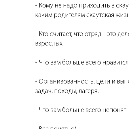
- Кому не надо приходить в скау
каким родителям скаутская жизн
- Кто считает, что отряд - это де
взрослых.
- Что вам больше всего нравится
- Организованность, цели и вы
задач, походы, лагеря.
- Что вам больше всего непонят