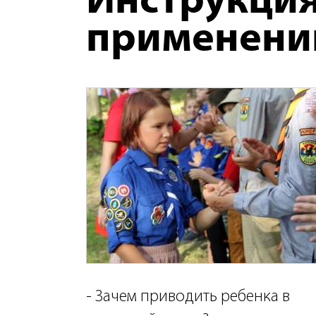
Инструкция
применен
- Зачем приводить ребенка в