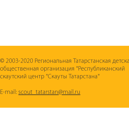
© 2003-2020 Региональная Татарстанская детск
общественная организация "Республиканский
скаутский центр "Скауты Татарстана"
E-mail:
scout_tatarstan@mail.ru