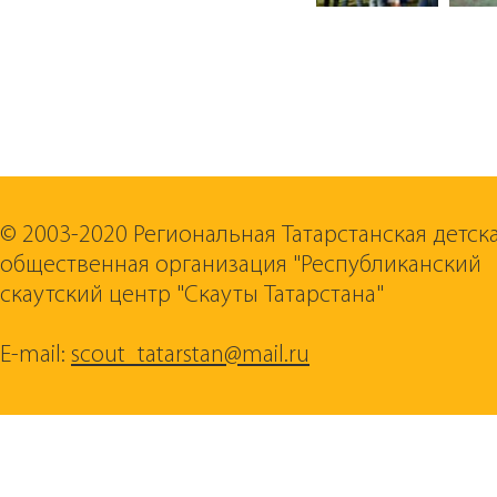
© 2003-2020 Региональная Татарстанская детск
общественная организация "Республиканский
скаутский центр "Скауты Татарстана"
E-mail:
scout_tatarstan@mail.ru