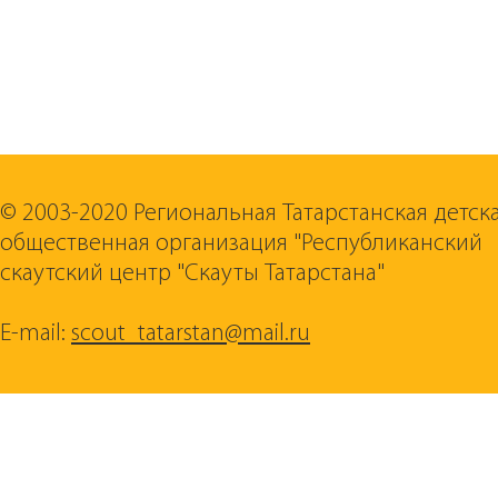
© 2003-2020 Региональная Татарстанская детск
общественная организация "Республиканский
скаутский центр "Скауты Татарстана"
E-mail:
scout_tatarstan@mail.ru