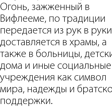
Огонь, зажженный в
Вифлееме, по традиции
передается из рук в руки
доставляется в храмы, а
также в больницы, детск
дома и иные социальные
учреждения как символ
мира, надежды и братск
поддержки.