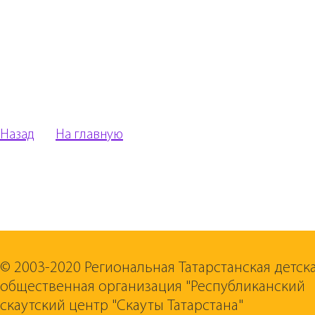
Назад
На главную
© 2003-2020 Региональная Татарстанская детск
общественная организация "Республиканский
скаутский центр "Скауты Татарстана"