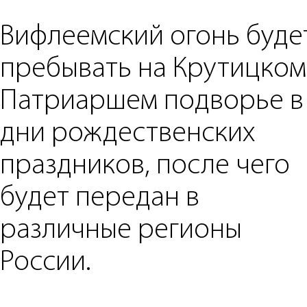
Вифлеемский огонь буде
пребывать на Крутицком
Патриаршем подворье в
дни рождественских
праздников, после чего
будет передан в
различные регионы
России.