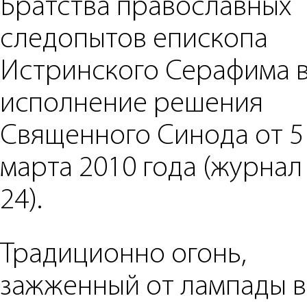
Братства православных
следопытов епископа
Истринского Серафима 
исполнение решения
Священного Синода от 5
марта 2010 года (журна
24).
Традиционно огонь,
зажженный от лампады в