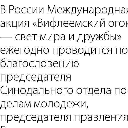
В России Международна
акция «Вифлеемский ого
— свет мира и дружбы»
ежегодно проводится по
благословению
председателя
Синодального отдела по
делам молодежи,
председателя правлени