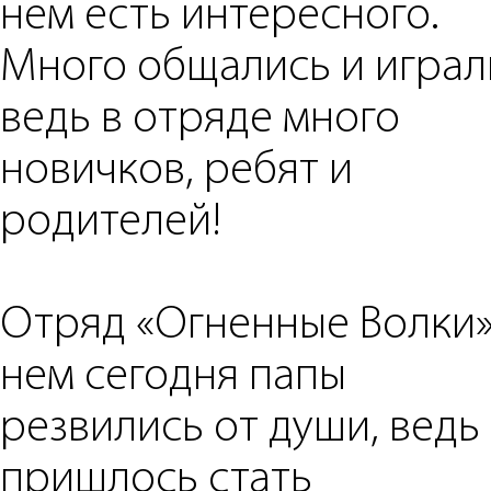
нем есть интересного.
Много общались и играл
ведь в отряде много
новичков, ребят и
родителей!
Отряд «Огненные Волки»
нем сегодня папы
резвились от души, ведь
пришлось стать