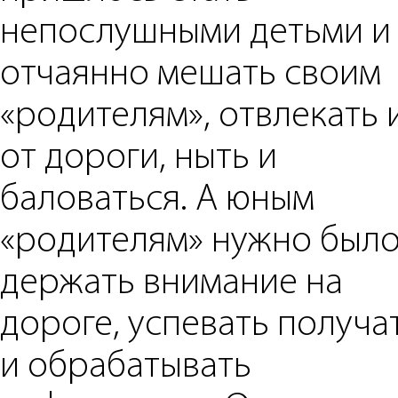
непослушными детьми и
отчаянно мешать своим
«родителям», отвлекать 
от дороги, ныть и
баловаться. А юным
«родителям» нужно был
держать внимание на
дороге, успевать получа
и обрабатывать