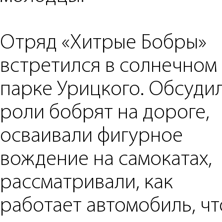
Отряд «Хитрые Бобры»
встретился в солнечном
парке Урицкого. Обсуди
роли бобрят на дороге,
осваивали фигурное
вождение на самокатах,
рассматривали, как
работает автомобиль, чт