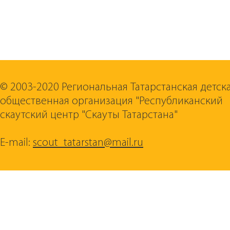
© 2003-2020 Региональная Татарстанская детск
общественная организация "Республиканский
скаутский центр "Скауты Татарстана"
E-mail:
scout_tatarstan@mail.ru