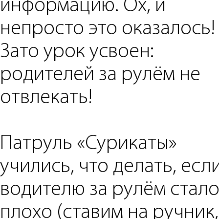
информацию. Ох, и
непросто это оказалось!
Зато урок усвоен:
родителей за рулём не
отвлекать!
Патруль «Сурикаты»
учились, что делать, есл
водителю за рулём стал
плохо (ставим на ручник,