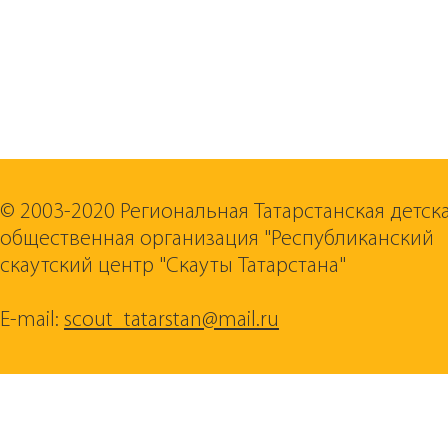
© 2003-2020 Региональная Татарстанская детск
общественная организация "Республиканский
скаутский центр "Скауты Татарстана"
E-mail:
scout_tatarstan@mail.ru