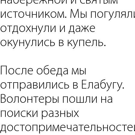
набережной и святым
источником. Мы погулял
отдохнули и даже
окунулись в купель.
После обеда мы
отправились в Елабугу.
Волонтеры пошли на
поиски разных
достопримечательносте