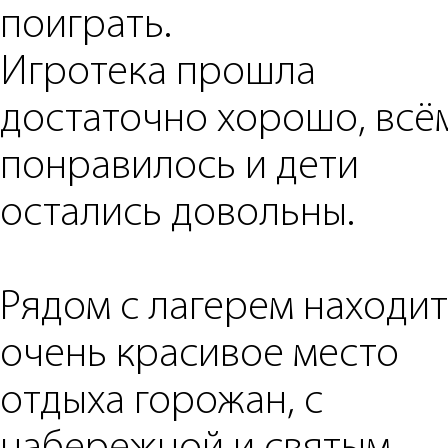
поиграть.
Игротека прошла
достаточно хорошо, всё
понравилось и дети
остались довольны.
Рядом с лагерем находит
очень красивое место
отдыха горожан, с