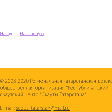
Назад
На главную
© 2003-2020 Региональная Татарстанская детск
общественная организация "Республиканский
скаутский центр "Скауты Татарстана"
E-mail:
scout_tatarstan@mail.ru