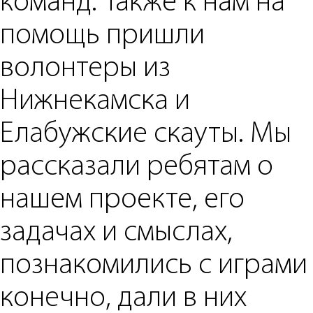
команд. Также к нам на
помощь пришли
волонтеры из
Нижнекамска и
Елабужские скауты. Мы
рассказали ребятам о
нашем проекте, его
задачах и смыслах,
познакомились с играми 
конечно, дали в них