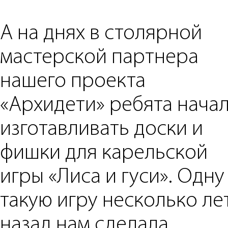
А на днях в столярной
мастерской партнера
нашего проекта
«Архидети» ребята нача
изготавливать доски и
фишки для карельской
игры «Лиса и гуси». Одну
такую игру несколько ле
назад нам сделала