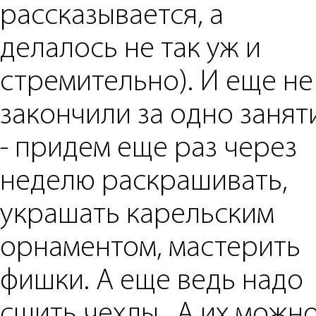
рассказывается, а
делалось не так уж и
стремительно). И еще не
закончили за одно занят
- придем еще раз через
неделю раскрашивать,
украшать карельским
орнаментом, мастерить
фишки. А еще ведь надо
сшить чехлы.. А их можн