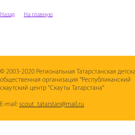
Назад
На главную
© 2003-2020 Региональная Татарстанская детск
общественная организация "Республиканский
скаутский центр "Скауты Татарстана"
E-mail:
scout_tatarstan@mail.ru