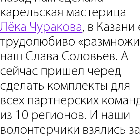
карельская мастерица
Лёка Чуракова
, в Казани
трудолюбиво «размножи
наш Слава Соловьев. А
сейчас пришел черед
сделать комплекты для
всех партнерских коман
из 10 регионов. И наши
волонтерчики взялись з