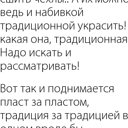
ведь и набивкой
традиционной украсить!
какая она, традиционная
Надо искать и
рассматривать!
Вот так и поднимается
пласт за пластом,
традиция за традицией 