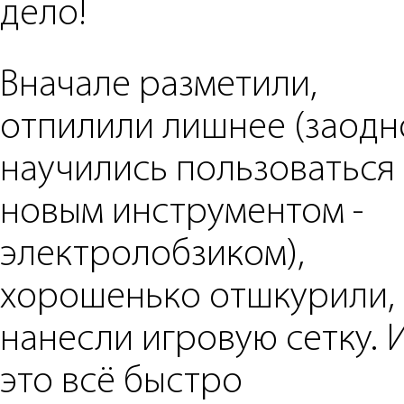
дело!
Вначале разметили,
отпилили лишнее (заодн
научились пользоваться
новым инструментом -
электролобзиком),
хорошенько отшкурили,
нанесли игровую сетку. 
это всё быстро